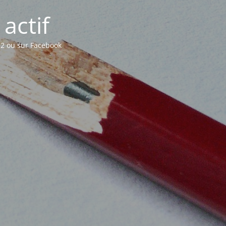
actif
22 ou sur Facebook